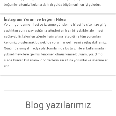
beğeniler sitemizi kulanarak hızlı yolda büyümenin en iyi yoludur.
İnstagram Yorum ve beğeni Hilesi
Yorum gönderme hilesi ve izlenme gönderme hilesi ile sitemize giriş
yaptıktan sonra paylaştığınız gönderileri hızlı bir şekilde izlenmesi
sağlayabilir. İzlenilen gönderilerin altına istediğiniz tüm yorumları
kendiniz oluşturarak bu şekilde yorumlar gelmesini sağlayabilirsiniz.
Günümüz sosyal medya platformlarında bu tarz hileler kullanmadan
yüksel mevkilere gelmiş fenomen olmuş kimse bulunmuyor. Şimdi
sizde bunları kullanarak gönderilerinizin altına yorumlar ve izlenmeler
atın
Blog yazılarımız