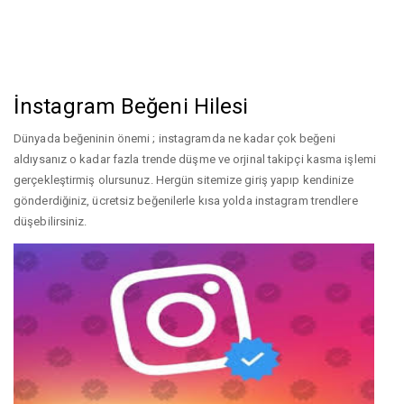
İnstagram Beğeni Hilesi
Dünyada beğeninin önemi ; instagramda ne kadar çok beğeni
aldıysanız o kadar fazla trende düşme ve orjinal takipçi kasma işlemi
gerçekleştirmiş olursunuz. Hergün sitemize giriş yapıp kendinize
gönderdiğiniz, ücretsiz beğenilerle kısa yolda instagram trendlere
düşebilirsiniz.